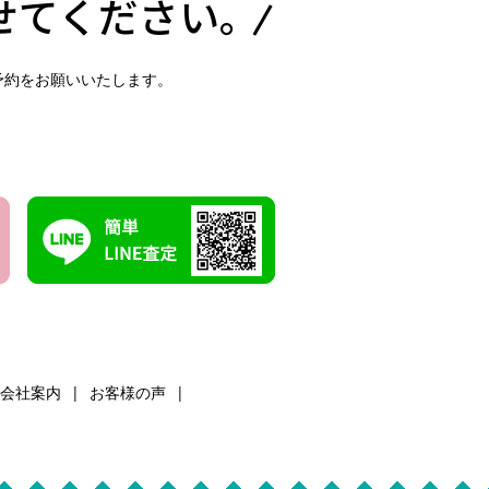
せてください。
予約をお願いいたします。
会社案内
お客様の声