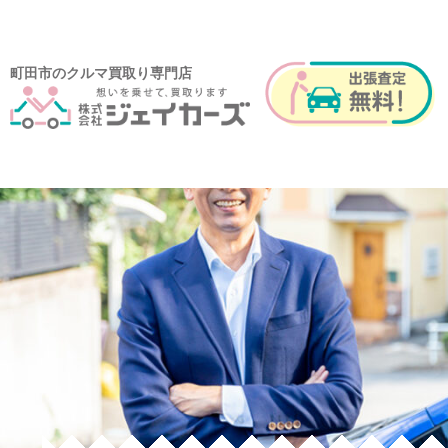
町田市のクルマ買取り専門店