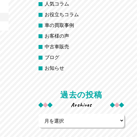
人気コラム
お役立ちコラム
車の買取事例
お客様の声
中古車販売
ブログ
お知らせ
過去の投稿
Archives