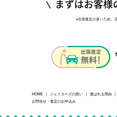
まずはお客様
※出張査定が多いため、
HOME
ジェイカーズの想い
選ばれる理由
お問合せ・査定のお申込み