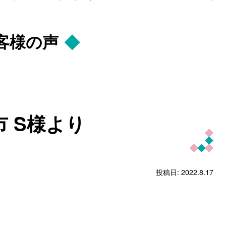
客様の声
市 S様より
投稿日: 2022.8.17