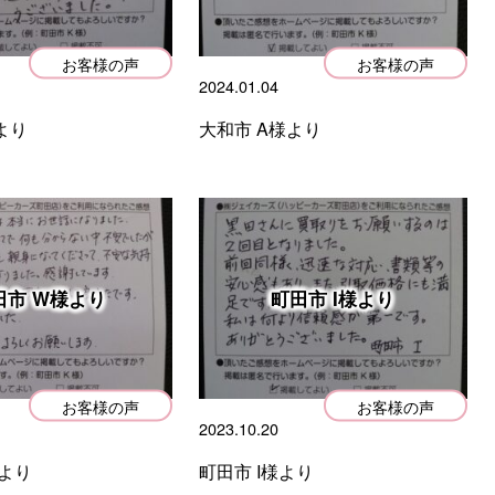
お客様の声
お客様の声
2024.01.04
より
大和市 A様より
田市 W様より
町田市 I様より
お客様の声
お客様の声
2023.10.20
より
町田市 I様より