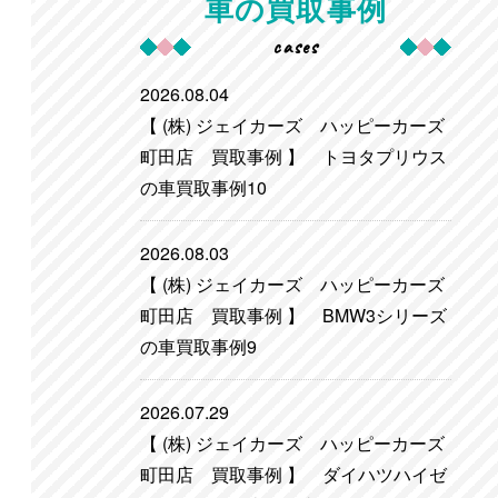
車の買取事例
cases
2026.08.04
【 (株) ジェイカーズ ハッピーカーズ
町田店 買取事例 】 トヨタプリウス
の車買取事例10
2026.08.03
【 (株) ジェイカーズ ハッピーカーズ
町田店 買取事例 】 BMW3シリーズ
の車買取事例9
2026.07.29
【 (株) ジェイカーズ ハッピーカーズ
町田店 買取事例 】 ダイハツハイゼ