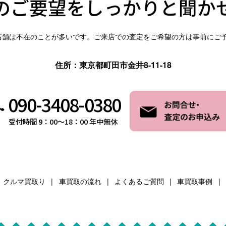
のご要望を
しっかりと聞か
店舗は不在のことが多いです。ご来店での査定をご希望の方は事前にご
住所：東京都町田市金井8-11-18
090-3408-0380
受付時間 9：00～18：00 年中無休
クルマ買取り
車買取の流れ
よくあるご質問
車買取事例