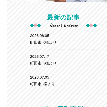
最新の記事
Recent Entries
2026.08.05
町田市 K様より
2026.07.17
町田市 K様より
2026.07.05
町田市 I様より