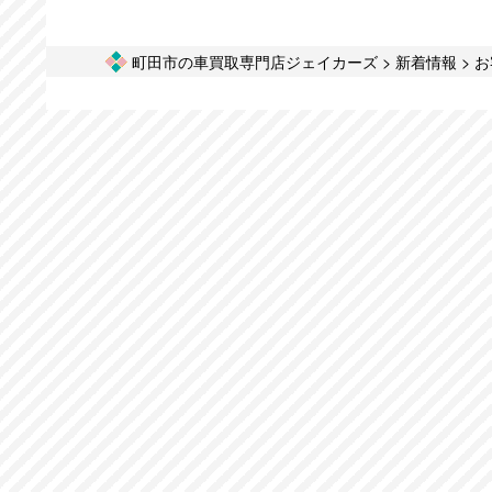
町田市の車買取専門店ジェイカーズ
>
新着情報
>
お