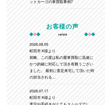
ットカーゴの車買取事例7
お客様の声
voice
2026.08.05
町田市 K様より
前略、この度は私の愛車買取に迅速に
かつ的確に対応して頂き有難うござい
ました。 最初に査定来宅して頂いた時
の担当される…
2026.07.17
町田市 K様より
査定や手続きがとてもスムーズでし