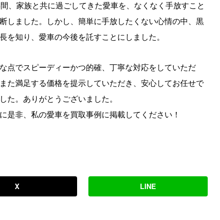
年間、家族と共に過ごしてきた愛車を、なくなく手放すこと
断しました。しかし、簡単に手放したくない心情の中、黒
長を知り、愛車の今後を託すことにしました。
な点でスピーディーかつ的確、丁寧な対応をしていただ
また満足する価格を提示していただき、安心してお任せで
した。ありがとうございました。
に是非、私の愛車を買取事例に掲載してください！
X
LINE