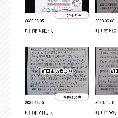
お客様の声
2026.08.05
2023.09.02
町田市 K様より
町田市 K様
町田市 A様より
町
お客様の声
2023.12.15
2023.11.18
町田市 A様より
町田市 W様