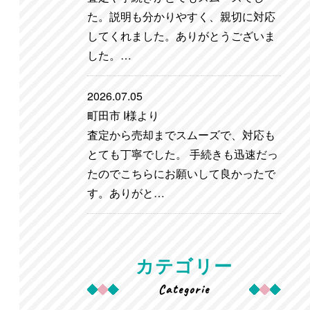
た。説明も分かりやすく、親切に対応
してくれました。ありがとうございま
した。…
2026.07.05
町田市 I様より
査定から売却までスムーズで、対応も
とても丁寧でした。 手続きも迅速だっ
たのでこちらにお願いして良かったで
す。ありがと…
カテゴリー
Categorie