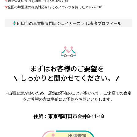
*1
適正査定の実力を認められた出張査定員
*2
全国の加盟店の相談対応を行えるノウハウを持ったアドバイザー
町田市の車買取専門店ジェイカーズ
>
代表者プロフィール
まずはお客様のご要望を
しっかりと聞かせてください。
※出張査定が多いため、店舗は不在のことが多いです。ご来店での査定
をご希望の方は事前にご予約をお願いいたします。
住所：東京都町田市金井8-11-18