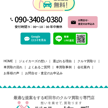
090-3408-0380
受付時間 9：00～18：00 年中無休
HOME
ジェイカーズの想い
選ばれる理由
クルマ買取り
車買取の流れ
よくあるご質問
車買取事例
会社案内
お客様の声
お問合せ・査定のお申込み
最適な提案をする町田市のクルマ買取り専門店