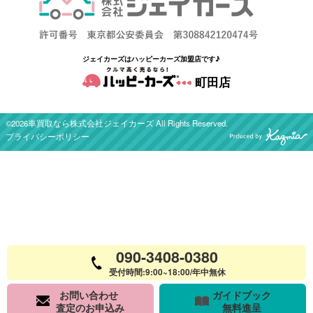
ジェイカーズはハッピーカーズ加盟店です♪
町田店
©2026車買取なら株式会社ジェイカーズ All Rights Reserved.
プライバシーポリシー
090-3408-0380
受付時間:9:00~18:00/年中無休
お問い合わせ
ガイドブック
査定のお申込み
無料進呈