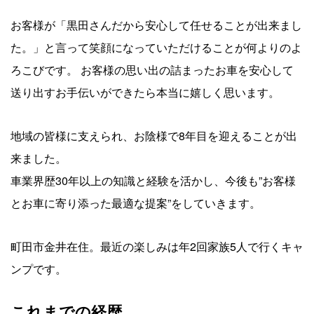
お客様が「黒田さんだから安心して任せることが出来まし
た。」と言って笑顔になっていただけることが何よりのよ
ろこびです。 お客様の思い出の詰まったお車を安心して
送り出すお手伝いができたら本当に嬉しく思います。
地域の皆様に支えられ、お陰様で8年目を迎えることが出
来ました。
車業界歴30年以上の知識と経験を活かし、今後も”お客様
とお車に寄り添った最適な提案”をしていきます。
町田市金井在住。最近の楽しみは年2回家族5人で行くキャ
ンプです。
これまでの経歴