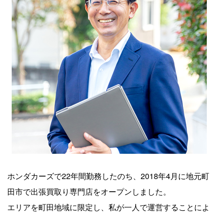
ホンダカーズで22年間勤務したのち、2018年4月に地元町
田市で出張買取り専門店をオープンしました。
エリアを町田地域に限定し、私が一人で運営することによ