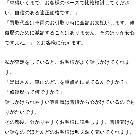
「納得いくまで、お客様のペースで比較検討してくださ
い。自信のある適正価格です。」
「買取代金は車両のお引取り時に全額お支払いします。修
復歴のために減額することはありません。そのほうが安心
ですよね。」 とお客様に伝えます。
私が査定をしていると、お客様がよく話しかけてくれま
す。
「黒田さん、車両のどこを重点的に見てるんですか？」
「修復歴って何ですか？」
話しかけられやすい雰囲気は普段から心がけているのであ
りがたいです。
その都度、分かりやすくお客様に説明します。普段聞けな
い話なのでほとんどのお客様は興味深く聞いてくれます。