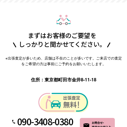
まずはお客様のご要望を
しっかりと聞かせてください。
※出張査定が多いため、店舗は不在のことが多いです。ご来店での査定
をご希望の方は事前にご予約をお願いいたします。
住所：東京都町田市金井8-11-18
090-3408-0380