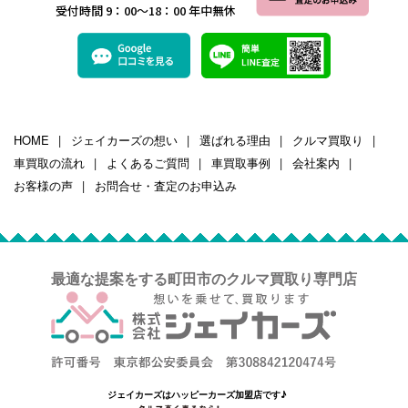
受付時間 9：00～18：00 年中無休
HOME
ジェイカーズの想い
選ばれる理由
クルマ買取り
車買取の流れ
よくあるご質問
車買取事例
会社案内
お客様の声
お問合せ・査定のお申込み
最適な提案をする町田市のクルマ買取り専門店
ジェイカーズはハッピーカーズ加盟店です♪