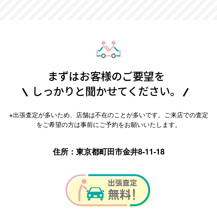
まずはお客様のご要望を
しっかりと聞かせてください。
※出張査定が多いため、店舗は不在のことが多いです。ご来店での査定
をご希望の方は事前にご予約をお願いいたします。
住所：東京都町田市金井8-11-18