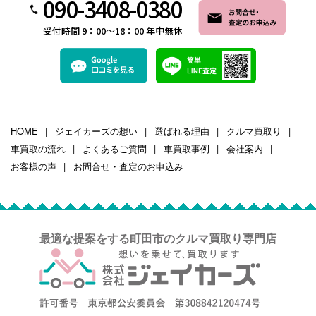
090-3408-0380
受付時間 9：00～18：00 年中無休
HOME
ジェイカーズの想い
選ばれる理由
クルマ買取り
車買取の流れ
よくあるご質問
車買取事例
会社案内
お客様の声
お問合せ・査定のお申込み
最適な提案をする町田市のクルマ買取り専門店