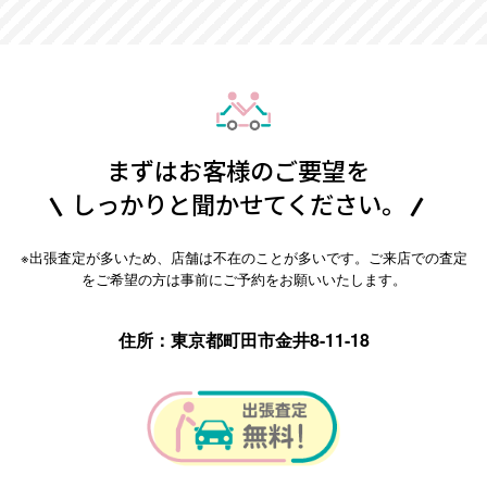
まずはお客様のご要望を
しっかりと聞かせてください。
※出張査定が多いため、店舗は不在のことが多いです。ご来店での査定
をご希望の方は事前にご予約をお願いいたします。
住所：東京都町田市金井8-11-18