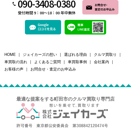
090-3408-0380
受付時間 9：00～18：00 年中無休
HOME
ジェイカーズの想い
選ばれる理由
クルマ買取り
車買取の流れ
よくあるご質問
車買取事例
会社案内
お客様の声
お問合せ・査定のお申込み
最適な提案をする町田市のクルマ買取り専門店