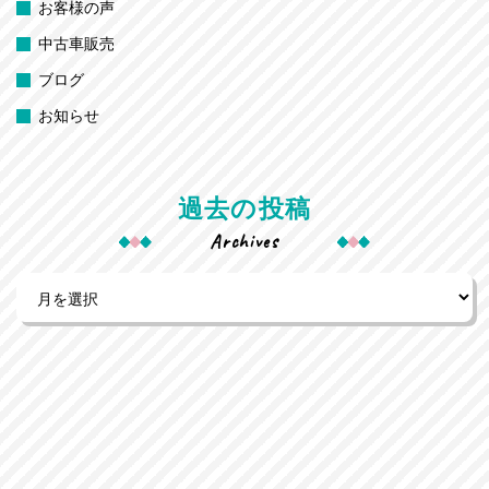
お客様の声
中古車販売
ブログ
お知らせ
過去の投稿
Archives