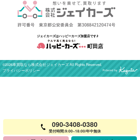
ジェイカーズはハッピーカーズ加盟店です♪
町田店
©2026車買取なら株式会社ジェイカーズ All Rights Reserved.
プライバシーポリシー
090-3408-0380
受付時間:9:00~18:00/年中無休