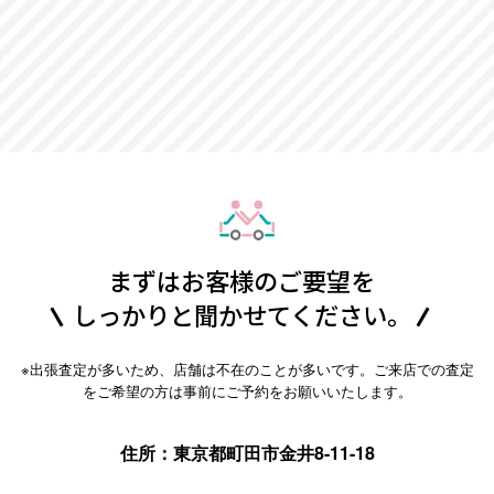
まずはお客様のご要望を
しっかりと聞かせてください。
※出張査定が多いため、店舗は不在のことが多いです。ご来店での査定
をご希望の方は事前にご予約をお願いいたします。
住所：東京都町田市金井8-11-18