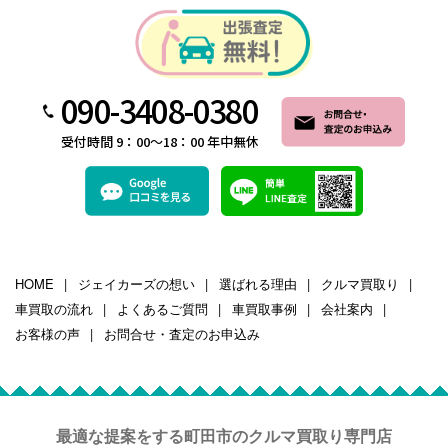
090-3408-0380
受付時間 9：00～18：00 年中無休
HOME
ジェイカーズの想い
選ばれる理由
クルマ買取り
車買取の流れ
よくあるご質問
車買取事例
会社案内
お客様の声
お問合せ・査定のお申込み
最適な提案をする町田市のクルマ買取り専門店