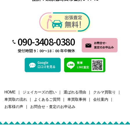
090-3408-0380
受付時間 9：00～18：00 年中無休
HOME
ジェイカーズの想い
選ばれる理由
クルマ買取り
車買取の流れ
よくあるご質問
車買取事例
会社案内
お客様の声
お問合せ・査定のお申込み