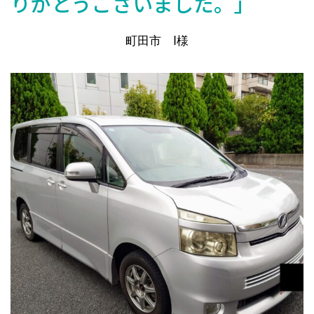
りがとうございました。」
町田市 I様