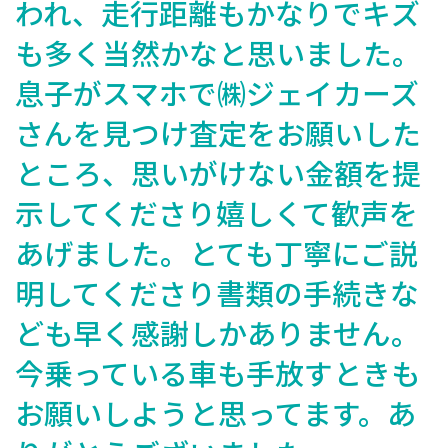
われ、走行距離もかなりでキズ
も多く当然かなと思いました。
息子がスマホで㈱ジェイカーズ
さんを見つけ査定をお願いした
ところ、思いがけない金額を提
示してくださり嬉しくて歓声を
あげました。とても丁寧にご説
明してくださり書類の手続きな
ども早く感謝しかありません。
今乗っている車も手放すときも
お願いしようと思ってます。あ