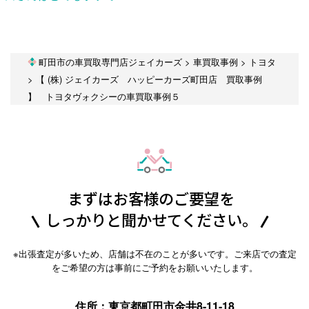
町田市の車買取専門店ジェイカーズ
>
車買取事例
>
トヨタ
>
【 (株) ジェイカーズ ハッピーカーズ町田店 買取事例
】 トヨタヴォクシーの車買取事例５
まずはお客様のご要望を
しっかりと聞かせてください。
※出張査定が多いため、店舗は不在のことが多いです。ご来店での査定
をご希望の方は事前にご予約をお願いいたします。
住所：東京都町田市金井8-11-18