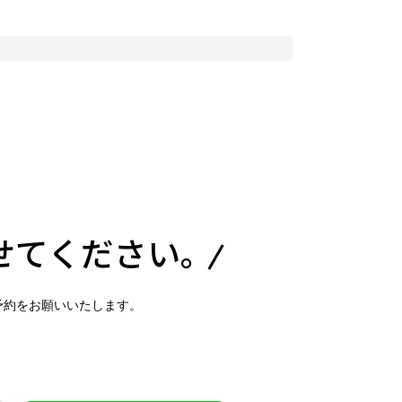
せてください。
予約をお願いいたします。