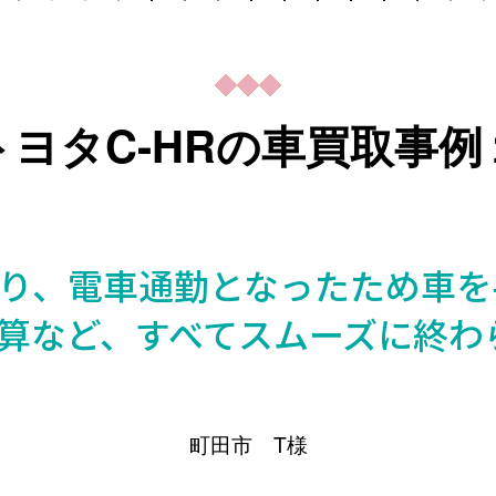
トヨタC-HRの車買取事例
り、電車通勤となったため車を
算など、すべてスムーズに終わ
町田市 T様