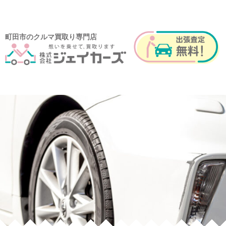
町田市のクルマ買取り専門店