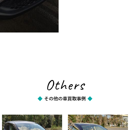
Others
その他の車買取事例