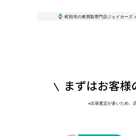
町田市の車買取専門店ジェイカーズ
まずはお客様
※出張査定が多いため、