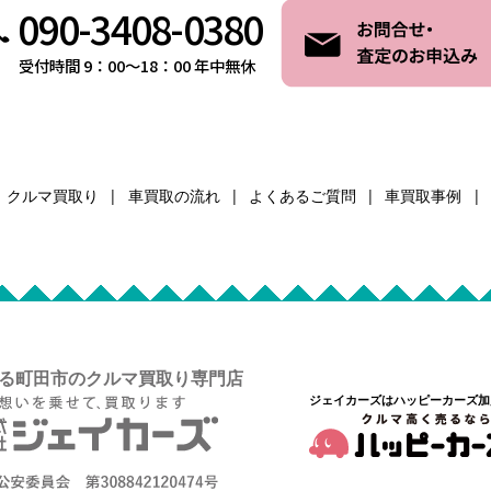
090-3408-0380
受付時間 9：00～18：00 年中無休
クルマ買取り
車買取の流れ
よくあるご質問
車買取事例
る町田市のクルマ買取り専門店
ジェイカーズはハッピーカーズ加