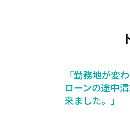
「勤務地が変わ
ローンの途中清
来ました。」