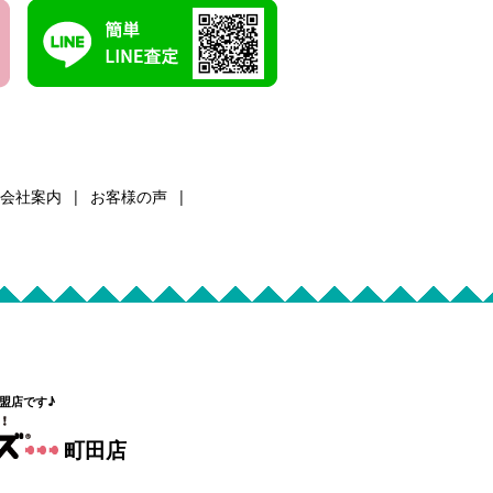
会社案内
お客様の声
盟店です♪
町田店