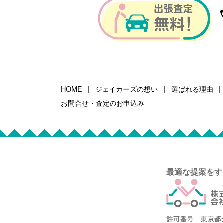
HOME
ジェイカーズの想い
選ばれる理由
お問合せ・査定のお申込み
最適な提案をす