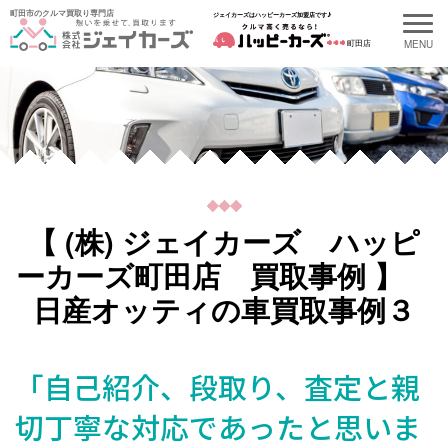
町田市のクルマ買取り専門店
ジェイカーズはハッピーカーズ加盟店です♪
町田店
【 (株) ジェイカーズ ハッピ
ーカーズ町田店 買取事例 】
日産オッティの車買取事例３
「自己紹介、段取り、査定と親
切丁寧な対応であったと思いま