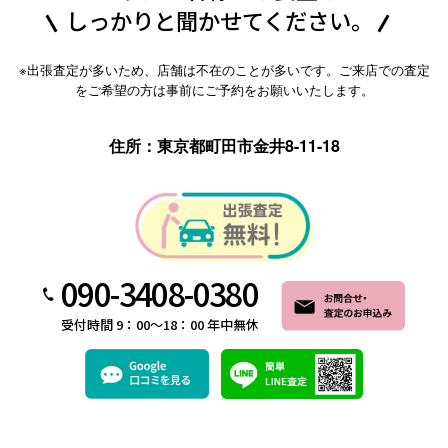
しっかりと聞かせてください。
※出張査定が多いため、店舗は不在のことが多いです。ご来店での査定
をご希望の方は事前にご予約をお願いいたします。
住所：東京都町田市金井8-11-18
090-3408-0380
受付時間 9：00～18：00 年中無休