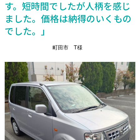
す。短時間でしたが人柄を感じ
ました。価格は納得のいくもの
でした。」
町田市 T様