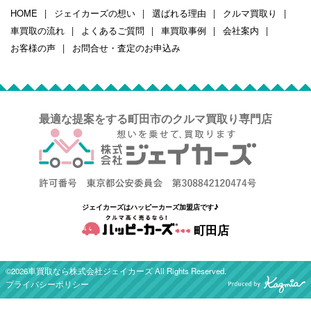
HOME
ジェイカーズの想い
選ばれる理由
クルマ買取り
車買取の流れ
よくあるご質問
車買取事例
会社案内
お客様の声
お問合せ・査定のお申込み
最適な提案をする町田市のクルマ買取り専門店
ジェイカーズはハッピーカーズ加盟店です♪
町田店
©2026車買取なら株式会社ジェイカーズ All Rights Reserved.
プライバシーポリシー