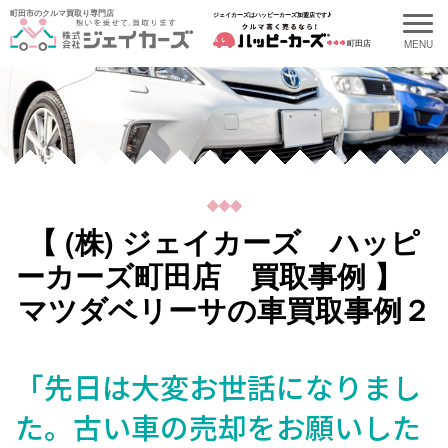
町田市のクルマ買取り専門店
ジェイカーズはハッピーカーズ加盟店です♪
町田店
【 (株) ジェイカーズ ハッピ
ーカーズ町田店 買取事例 】
マツダベリーサの車買取事例２
「先日は大変お世話になりまし
た。古い車の売却をお願いした