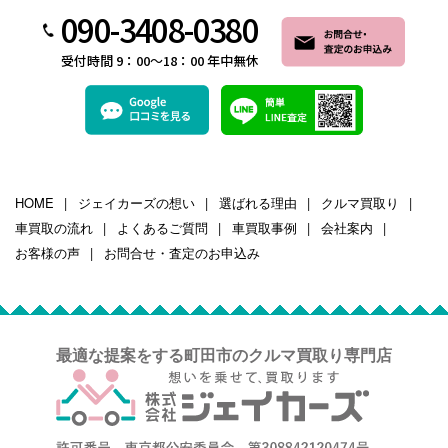
090-3408-0380
受付時間 9：00～18：00 年中無休
HOME
ジェイカーズの想い
選ばれる理由
クルマ買取り
車買取の流れ
よくあるご質問
車買取事例
会社案内
お客様の声
お問合せ・査定のお申込み
最適な提案をする町田市のクルマ買取り専門店