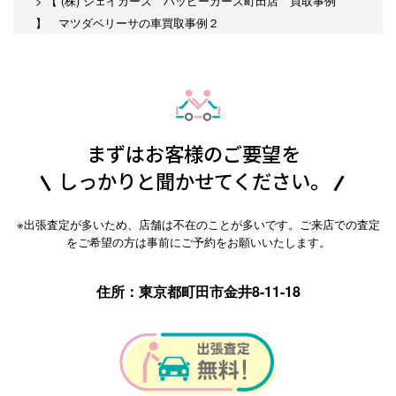
>
【 (株) ジェイカーズ ハッピーカーズ町田店 買取事例
】 マツダベリーサの車買取事例２
まずはお客様のご要望を
しっかりと聞かせてください。
※出張査定が多いため、店舗は不在のことが多いです。ご来店での査定
をご希望の方は事前にご予約をお願いいたします。
住所：東京都町田市金井8-11-18