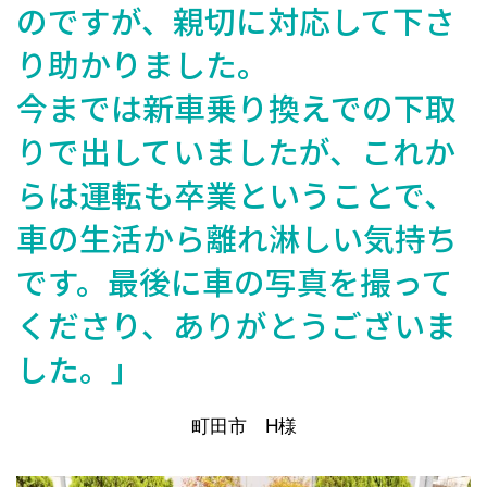
のですが、親切に対応して下さ
り助かりました。
今までは新車乗り換えでの下取
りで出していましたが、これか
らは運転も卒業ということで、
車の生活から離れ淋しい気持ち
です。最後に車の写真を撮って
くださり、ありがとうございま
した。」
町田市 H様