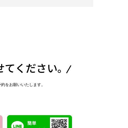
せてください。
予約をお願いいたします。