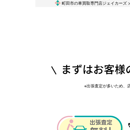
町田市の車買取専門店ジェイカーズ
まずはお客様
※出張査定が多いため、