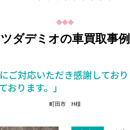
マツダデミオの車買取事例
にご対応いただき感謝しており
ております。」
町田市 H様