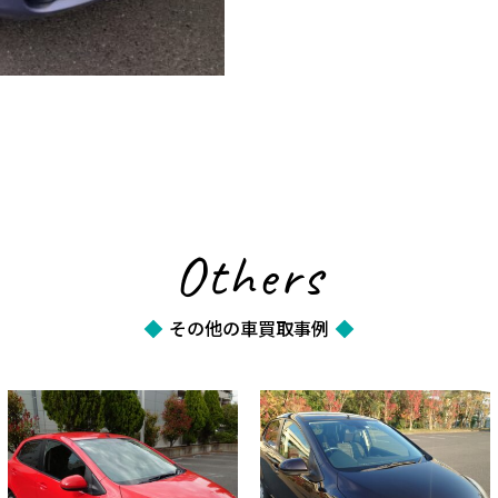
Others
その他の車買取事例