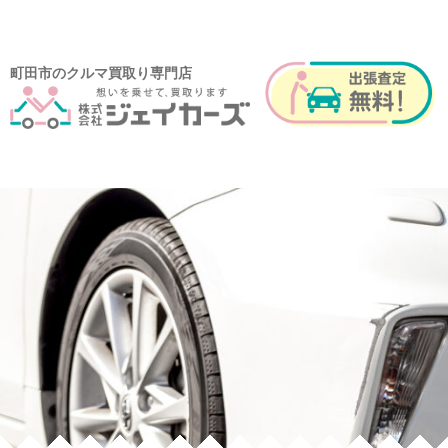
町田市のクルマ買取り専門店