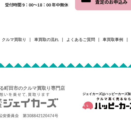
受付時間 9：00～18：00 年中無休
クルマ買取り
車買取の流れ
よくあるご質問
車買取事例
る町田市のクルマ買取り専門店
ジェイカーズはハッピーカーズ加