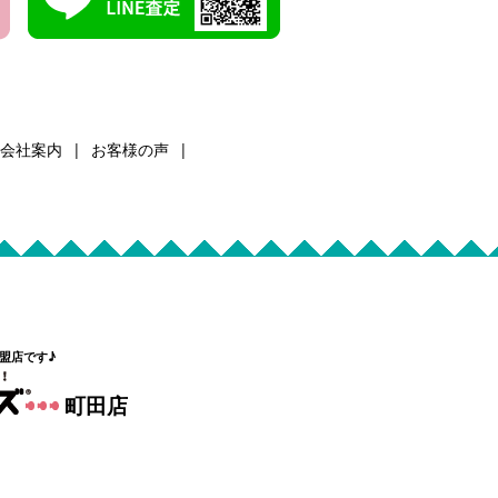
会社案内
お客様の声
盟店です♪
町田店