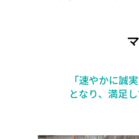
「速やかに誠実
となり、満足し