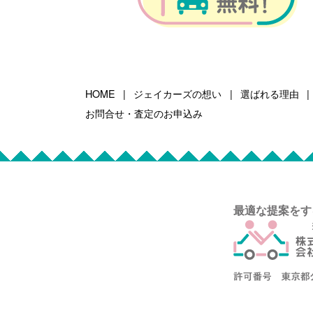
HOME
ジェイカーズの想い
選ばれる理由
お問合せ・査定のお申込み
最適な提案をす