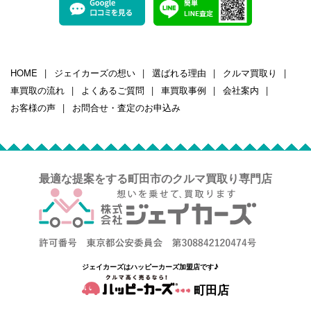
HOME
ジェイカーズの想い
選ばれる理由
クルマ買取り
車買取の流れ
よくあるご質問
車買取事例
会社案内
お客様の声
お問合せ・査定のお申込み
最適な提案をする町田市のクルマ買取り専門店
ジェイカーズはハッピーカーズ加盟店です♪
町田店