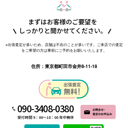
まずはお客様のご要望を
しっかりと聞かせてください。
※出張査定が多いため、店舗は不在のことが多いです。ご来店での査定
をご希望の方は事前にご予約をお願いいたします。
住所：東京都町田市金井8-11-18
090-3408-0380
受付時間 9：00～18：00 年中無休