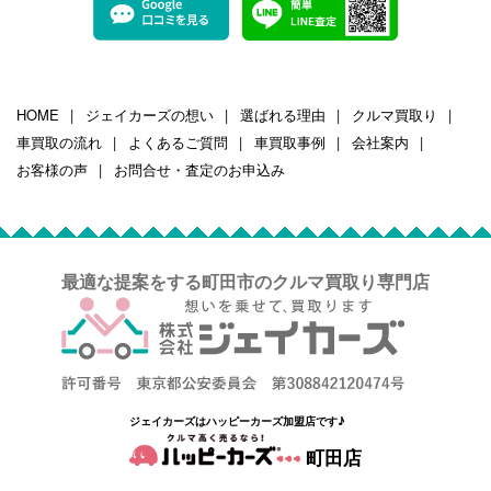
HOME
ジェイカーズの想い
選ばれる理由
クルマ買取り
車買取の流れ
よくあるご質問
車買取事例
会社案内
お客様の声
お問合せ・査定のお申込み
最適な提案をする町田市のクルマ買取り専門店
ジェイカーズはハッピーカーズ加盟店です♪
町田店