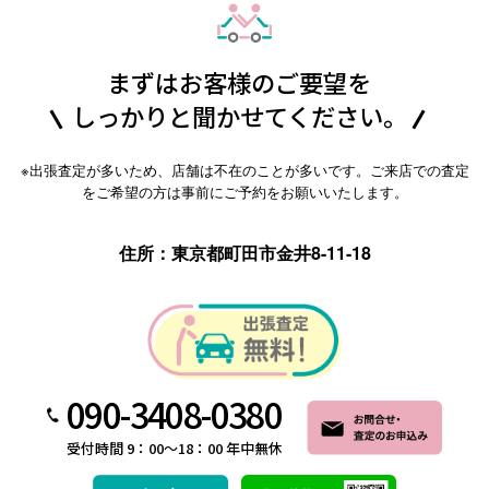
まずはお客様のご要望を
しっかりと聞かせてください。
※出張査定が多いため、店舗は不在のことが多いです。ご来店での査定
をご希望の方は事前にご予約をお願いいたします。
住所：東京都町田市金井8-11-18
090-3408-0380
受付時間 9：00～18：00 年中無休