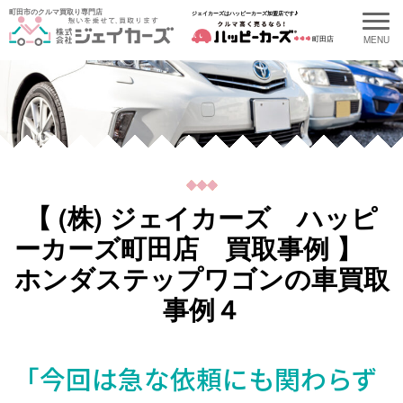
町田市のクルマ買取り専門店
ジェイカーズはハッピーカーズ加盟店です♪
町田店
【 (株) ジェイカーズ ハッピ
ーカーズ町田店 買取事例 】
ホンダステップワゴンの車買取
事例４
「今回は急な依頼にも関わらず