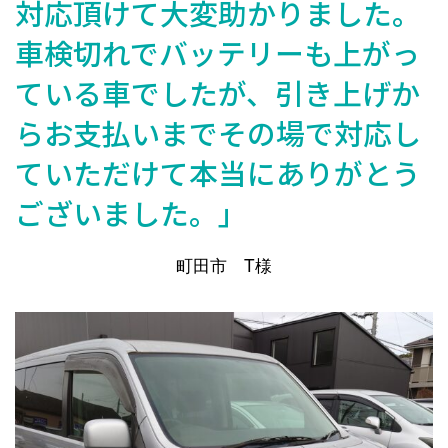
対応頂けて大変助かりました。
車検切れでバッテリーも上がっ
ている車でしたが、引き上げか
らお支払いまでその場で対応し
ていただけて本当にありがとう
ございました。」
町田市 T様