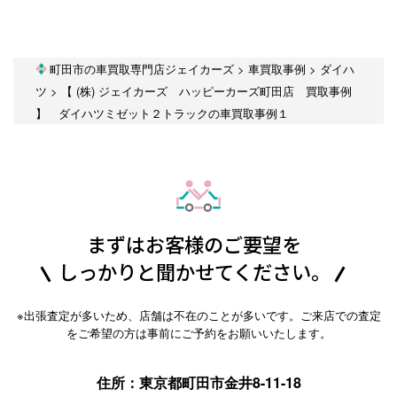
町田市の車買取専門店ジェイカーズ
>
車買取事例
>
ダイハ
ツ
>
【 (株) ジェイカーズ ハッピーカーズ町田店 買取事例
】 ダイハツミゼット２トラックの車買取事例１
まずはお客様のご要望を
しっかりと聞かせてください。
※出張査定が多いため、店舗は不在のことが多いです。ご来店での査定
をご希望の方は事前にご予約をお願いいたします。
住所：東京都町田市金井8-11-18