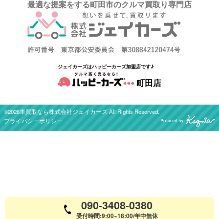
最適な提案をする町田市のクルマ買取り専門店
ジェイカーズはハッピーカーズ加盟店です♪
町田店
©2026車買取なら株式会社ジェイカーズ All Rights Reserved.
プライバシーポリシー
090-3408-0380
受付時間:9:00~18:00/年中無休