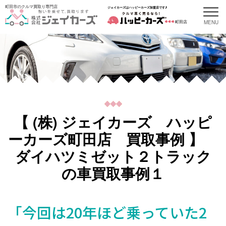
町田市のクルマ買取り専門店
ジェイカーズはハッピーカーズ加盟店です♪
町田店
【 (株) ジェイカーズ ハッピ
ーカーズ町田店 買取事例 】
ダイハツミゼット２トラック
の車買取事例１
「今回は20年ほど乗っていた2