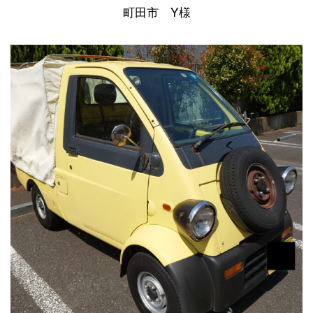
町田市 Y様