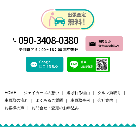
090-3408-0380
受付時間 9：00～18：00 年中無休
HOME
ジェイカーズの想い
選ばれる理由
クルマ買取り
車買取の流れ
よくあるご質問
車買取事例
会社案内
お客様の声
お問合せ・査定のお申込み