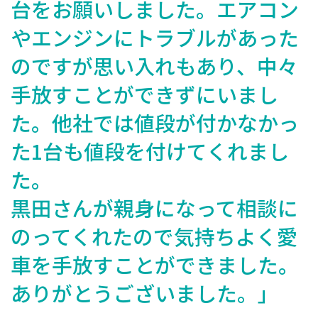
台をお願いしました。エアコン
やエンジンにトラブルがあった
のですが思い入れもあり、中々
手放すことができずにいまし
た。他社では値段が付かなかっ
た1台も値段を付けてくれまし
た。
黒田さんが親身になって相談に
のってくれたので気持ちよく愛
車を手放すことができました。
ありがとうございました。」