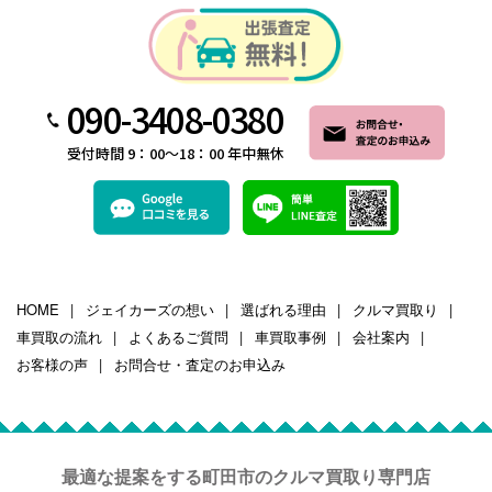
090-3408-0380
受付時間 9：00～18：00 年中無休
HOME
ジェイカーズの想い
選ばれる理由
クルマ買取り
車買取の流れ
よくあるご質問
車買取事例
会社案内
お客様の声
お問合せ・査定のお申込み
最適な提案をする町田市のクルマ買取り専門店