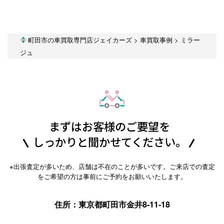
町田市の車買取専門店ジェイカーズ
>
車買取事例
>
ミラー
ジュ
まずはお客様のご要望を
しっかりと聞かせてください。
※出張査定が多いため、店舗は不在のことが多いです。ご来店での査定
をご希望の方は事前にご予約をお願いいたします。
住所：東京都町田市金井8-11-18