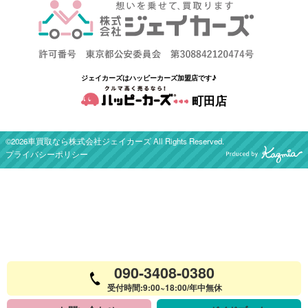
ジェイカーズはハッピーカーズ加盟店です♪
町田店
©2026車買取なら株式会社ジェイカーズ All Rights Reserved.
プライバシーポリシー
090-3408-0380
受付時間:9:00~18:00/年中無休