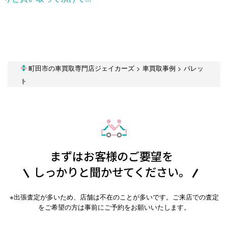
町田市の車買取専門店ジェイカーズ
>
車買取事例
>
パレッ
ト
まずはお客様のご要望を
しっかりと聞かせてください。
※出張査定が多いため、店舗は不在のことが多いです。ご来店での査定
をご希望の方は事前にご予約をお願いいたします。