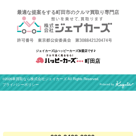
最適な提案をする町田市のクルマ買取り専門店
ジェイカーズはハッピーカーズ加盟店です♪
町田店
©2026車買取なら株式会社ジェイカーズ All Rights Reserved.
プライバシーポリシー