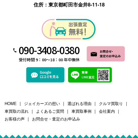
住所：東京都町田市金井8-11-18
090-3408-0380
受付時間 9：00～18：00 年中無休
HOME
ジェイカーズの想い
選ばれる理由
クルマ買取り
車買取の流れ
よくあるご質問
車買取事例
会社案内
お客様の声
お問合せ・査定のお申込み