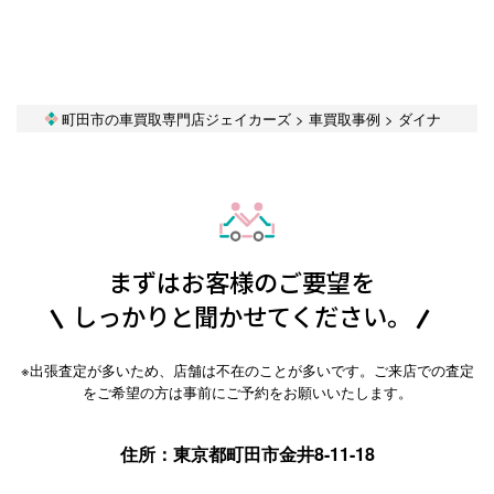
町田市の車買取専門店ジェイカーズ
>
車買取事例
>
ダイナ
まずはお客様のご要望を
しっかりと聞かせてください。
※出張査定が多いため、店舗は不在のことが多いです。ご来店での査定
をご希望の方は事前にご予約をお願いいたします。
住所：東京都町田市金井8-11-18