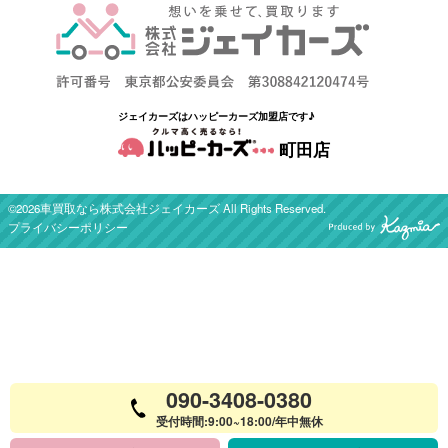
ジェイカーズはハッピーカーズ加盟店です♪
町田店
©2026車買取なら株式会社ジェイカーズ All Rights Reserved.
プライバシーポリシー
090-3408-0380
受付時間:9:00~18:00/年中無休