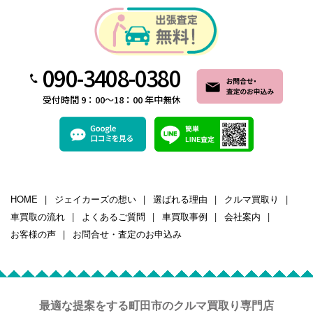
090-3408-0380
受付時間 9：00～18：00 年中無休
HOME
ジェイカーズの想い
選ばれる理由
クルマ買取り
車買取の流れ
よくあるご質問
車買取事例
会社案内
お客様の声
お問合せ・査定のお申込み
最適な提案をする町田市のクルマ買取り専門店