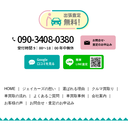
090-3408-0380
受付時間 9：00～18：00 年中無休
HOME
ジェイカーズの想い
選ばれる理由
クルマ買取り
車買取の流れ
よくあるご質問
車買取事例
会社案内
お客様の声
お問合せ・査定のお申込み