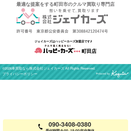
最適な提案をする町田市のクルマ買取り専門店
ジェイカーズはハッピーカーズ加盟店です♪
町田店
©2026車買取なら株式会社ジェイカーズ All Rights Reserved.
プライバシーポリシー
090-3408-0380
受付時間:9:00~18:00/年中無休