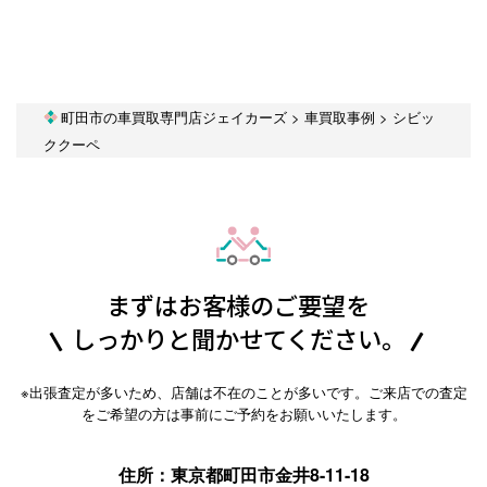
町田市の車買取専門店ジェイカーズ
>
車買取事例
>
シビッ
ククーペ
まずはお客様のご要望を
しっかりと聞かせてください。
※出張査定が多いため、店舗は不在のことが多いです。ご来店での査定
をご希望の方は事前にご予約をお願いいたします。
住所：東京都町田市金井8-11-18