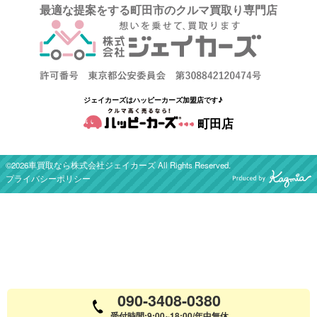
最適な提案をする町田市のクルマ買取り専門店
ジェイカーズはハッピーカーズ加盟店です♪
町田店
©2026車買取なら株式会社ジェイカーズ All Rights Reserved.
プライバシーポリシー
090-3408-0380
受付時間:9:00~18:00/年中無休