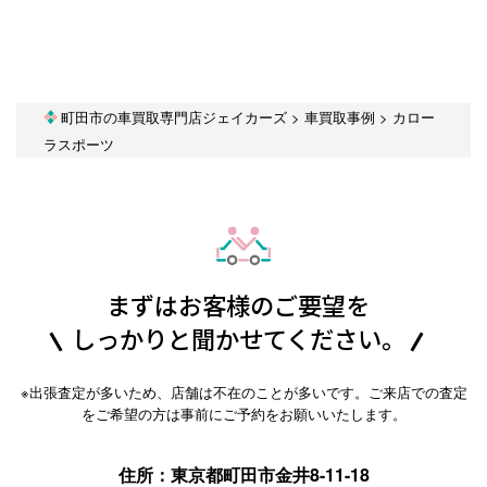
町田市の車買取専門店ジェイカーズ
>
車買取事例
>
カロー
ラスポーツ
まずはお客様のご要望を
しっかりと聞かせてください。
※出張査定が多いため、店舗は不在のことが多いです。ご来店での査定
をご希望の方は事前にご予約をお願いいたします。
住所：東京都町田市金井8-11-18