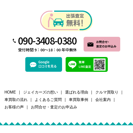
090-3408-0380
受付時間 9：00～18：00 年中無休
HOME
ジェイカーズの想い
選ばれる理由
クルマ買取り
車買取の流れ
よくあるご質問
車買取事例
会社案内
お客様の声
お問合せ・査定のお申込み