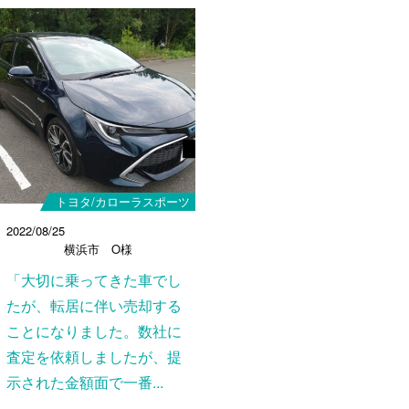
トヨタ/カローラスポーツ
2022/08/25
横浜市 O様
「大切に乗ってきた車でし
たが、転居に伴い売却する
ことになりました。数社に
査定を依頼しましたが、提
示された金額面で一番...